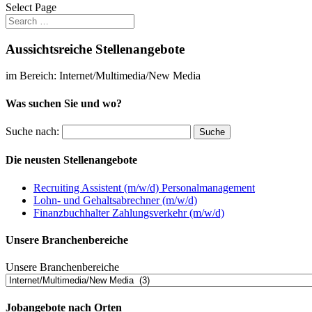
Select Page
Aussichtsreiche Stellenangebote
im Bereich: Internet/Multimedia/New Media
Was suchen Sie und wo?
Suche nach:
Die neusten Stellenangebote
Recruiting Assistent (m/w/d) Personalmanagement
Lohn- und Gehaltsabrechner (m/w/d)
Finanzbuchhalter Zahlungsverkehr (m/w/d)
Unsere Branchenbereiche
Unsere Branchenbereiche
Jobangebote nach Orten