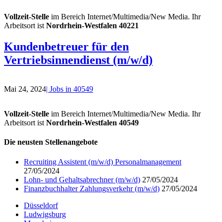
Vollzeit-Stelle
im Bereich Internet/Multimedia/New Media. Ihr
Arbeitsort ist
Nordrhein-Westfalen 40221
Kundenbetreuer für den
Vertriebsinnendienst (m/w/d)
Mai 24, 2024
| Jobs in 40549
Vollzeit-Stelle
im Bereich Internet/Multimedia/New Media. Ihr
Arbeitsort ist
Nordrhein-Westfalen 40549
Die neusten Stellenangebote
Recruiting Assistent (m/w/d) Personalmanagement
27/05/2024
Lohn- und Gehaltsabrechner (m/w/d)
27/05/2024
Finanzbuchhalter Zahlungsverkehr (m/w/d)
27/05/2024
Düsseldorf
Ludwigsburg