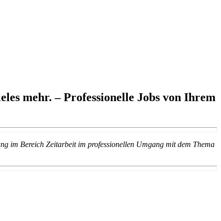
eles mehr. – Professionelle Jobs von Ihrem
rung im Bereich Zeitarbeit im professionellen Umgang mit dem Thema