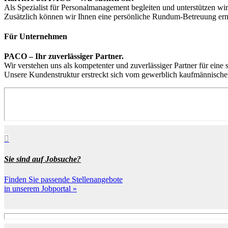
Als Spezialist für Personalmanagement begleiten und unterstützen w
Zusätzlich können wir Ihnen eine persönliche Rundum-Betreuung ermög
Für Unternehmen
PACO – Ihr zuverlässiger Partner.
Wir verstehen uns als kompetenter und zuverlässiger Partner für eine 
Unsere Kundenstruktur erstreckt sich vom gewerblich kaufmännischen

Sie sind auf Jobsuche?
Finden Sie passende Stellenangebote
in unserem Jobportal »