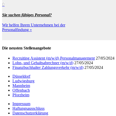

Sie suchen fähiges Personal?
Wir helfen Ihrem Unternehmen bei der
Personalfindung »
Die neusten Stellenangebote
Recruiting Assistent (m/w/d) Personalmanagement
27/05/2024
Lohn- und Gehaltsabrechner (m/w/d)
27/05/2024
Finanzbuchhalter Zahlungsverkehr (m/w/d)
27/05/2024
Düsseldorf
Ludwigsburg
Mannheim
Offenbach
Pforzheim
Impressum
Haftungsausschluss
Datenschutzerklärung