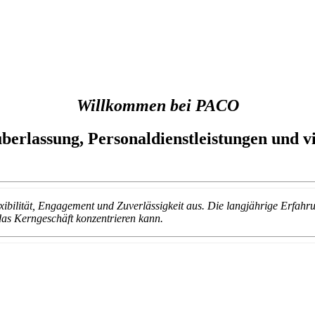
Willkommen bei PACO
erlassung, Personaldienstleistungen und vi
ibilität, Engagement und Zuverlässigkeit aus. Die langjährige Erfah
das Kerngeschäft konzentrieren kann.