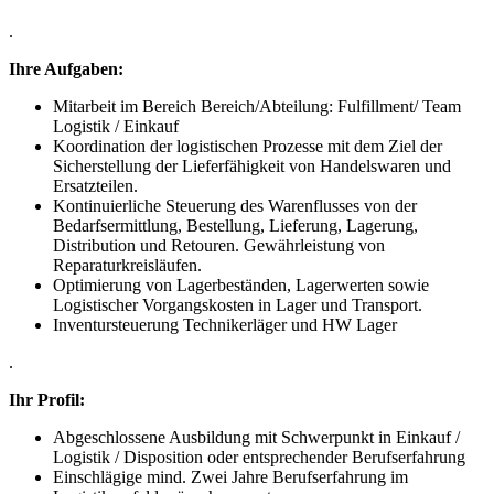
.
Ihre Aufgaben:
Mitarbeit im Bereich Bereich/Abteilung: Fulfillment/ Team
Logistik / Einkauf
Koordination der logistischen Prozesse mit dem Ziel der
Sicherstellung der Lieferfähigkeit von Handelswaren und
Ersatzteilen.
Kontinuierliche Steuerung des Warenflusses von der
Bedarfsermittlung, Bestellung, Lieferung, Lagerung,
Distribution und Retouren. Gewährleistung von
Reparaturkreisläufen.
Optimierung von Lagerbeständen, Lagerwerten sowie
Logistischer Vorgangskosten in Lager und Transport.
Inventursteuerung Technikerläger und HW Lager
.
Ihr Profil:
Abgeschlossene Ausbildung mit Schwerpunkt in Einkauf /
Logistik / Disposition oder entsprechender Berufserfahrung
Einschlägige mind. Zwei Jahre Berufserfahrung im