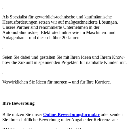
.
Als Spezialist für gewerblich-technische und kaufmännische
Herausforderungen setzen wir auf maßgeschneiderte Lösungen.
Unsere Partner sind renommierte Unternehmen in der
Automobilindustrie, Elektrotechnik sowie im Maschinen- und
Anlagenbau – und dies seit über 20 Jahren.
.
Seien Sie dabei und gestalten Sie mit Ihren Ideen und Ihrem Know-
how die Zukunft in spannenden Projekten für namhafte Kunden mit.
.
Verwirklichen Sie Ideen für morgen – und für Ihre Karriere.
.
Ihre Bewerbung
Bitte nutzen Sie unser
Online-Bewerbungsformular
oder senden
Sie Ihre schriftliche Bewerbung unter Angabe der Referenz
an: