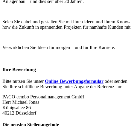
Anlagenbau – und dies seit über 20 Jahren.
.
Seien Sie dabei und gestalten Sie mit Ihren Ideen und Ihrem Know-
how die Zukunft in spannenden Projekten für namhafte Kunden mit.
.
Verwirklichen Sie Ideen für morgen – und für Ihre Karriere.
Ihre Bewerbung
Bitte nutzen Sie unser
Online-Bewerbungsformular
oder senden
Sie Ihre schriftliche Bewerbung unter Angabe der Referenz
an:
PACO cembo Personalmanagement GmbH
Herr Michael Jonas
Königsallee 86
40212 Düsseldorf
Die neusten Stellenangebote