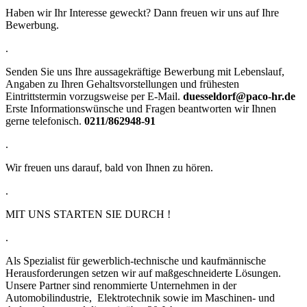
Haben wir Ihr Interesse geweckt? Dann freuen wir uns auf Ihre
Bewerbung.
.
Senden Sie uns Ihre aussagekräftige Bewerbung mit Lebenslauf,
Angaben zu Ihren Gehaltsvorstellungen und frühesten
Eintrittstermin vorzugsweise per E-Mail.
duesseldorf@paco-hr.de
Erste Informationswünsche und Fragen beantworten wir Ihnen
gerne telefonisch.
0211/862948-91
.
Wir freuen uns darauf, bald von Ihnen zu hören.
.
MIT UNS STARTEN SIE DURCH !
.
Als Spezialist für gewerblich-technische und kaufmännische
Herausforderungen setzen wir auf maßgeschneiderte Lösungen.
Unsere Partner sind renommierte Unternehmen in der
Automobilindustrie, Elektrotechnik sowie im Maschinen- und