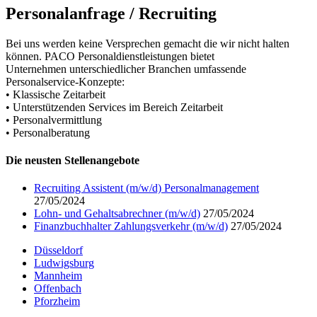
Personalanfrage / Recruiting
Bei uns werden keine Versprechen gemacht die wir nicht halten
können. PACO Personaldienstleistungen bietet
Unternehmen unterschiedlicher Branchen umfassende
Personalservice-Konzepte:
• Klassische Zeitarbeit
• Unterstützenden Services im Bereich Zeitarbeit
• Personalvermittlung
• Personalberatung
Die neusten Stellenangebote
Recruiting Assistent (m/w/d) Personalmanagement
27/05/2024
Lohn- und Gehaltsabrechner (m/w/d)
27/05/2024
Finanzbuchhalter Zahlungsverkehr (m/w/d)
27/05/2024
Düsseldorf
Ludwigsburg
Mannheim
Offenbach
Pforzheim